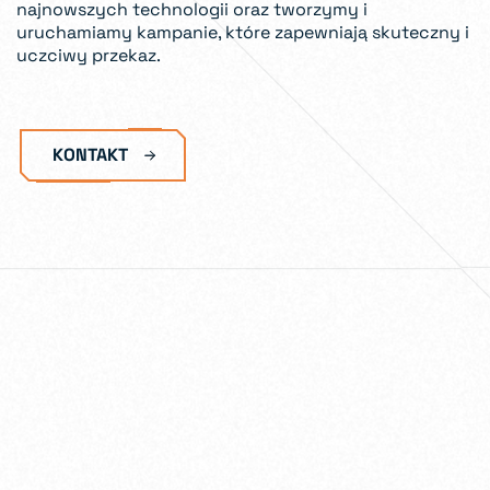
najnowszych technologii oraz tworzymy i
uruchamiamy kampanie, które zapewniają skuteczny i
uczciwy przekaz.
KONTAKT