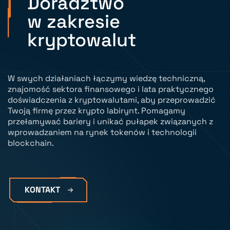
Doradztwo
w zakresie
kryptowalut
W swych działaniach łączymy wiedzę techniczną,
znajomość sektora finansowego i lata praktycznego
doświadczenia z kryptowalutami, aby przeprowadzić
Twoją firmę przez krypto labirynt. Pomagamy
przełamywać bariery i unikać pułapek związanych z
wprowadzaniem na rynek tokenów i technologii
blockchain.
KONTAKT