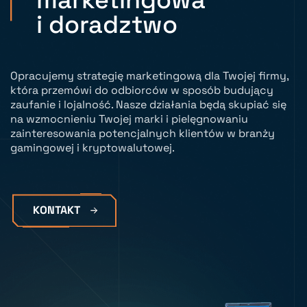
marketingowa
i doradztwo
Opracujemy strategię marketingową dla Twojej firmy,
która przemówi do odbiorców w sposób budujący
zaufanie i lojalność. Nasze działania będą skupiać się
na wzmocnieniu Twojej marki i pielęgnowaniu
zainteresowania potencjalnych klientów w branży
gamingowej i kryptowalutowej.
KONTAKT