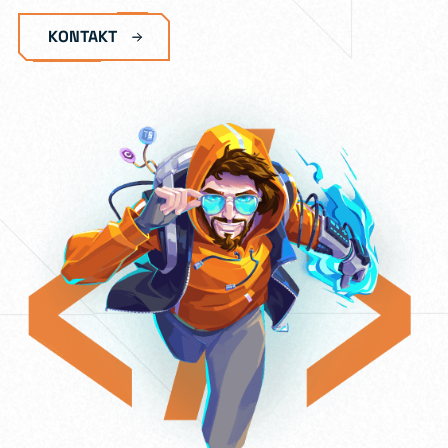
KONTAKT