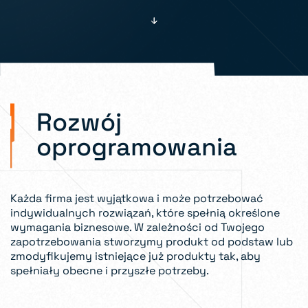
Rozwój
oprogramowania
Każda firma jest wyjątkowa i może potrzebować
indywidualnych rozwiązań, które spełnią określone
wymagania biznesowe. W zależności od Twojego
zapotrzebowania stworzymy produkt od podstaw lub
zmodyfikujemy istniejące już produkty tak, aby
spełniały obecne i przyszłe potrzeby.