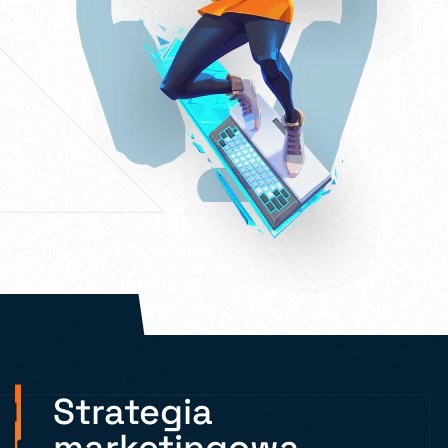
Strategia