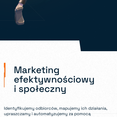
Marketing
efektywnościowy
i społeczny
Identyfikujemy odbiorców, mapujemy ich działania,
upraszczamy i automatyzujemy za pomocą