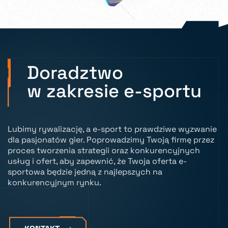
Doradztwo
w zakresie e-sportu
Lubimy rywalizację, a e-sport to prawdziwe wyzwanie
dla pasjonatów gier. Poprowadzimy Twoją firmę przez
proces tworzenia strategii oraz konkurencyjnych
usług i ofert, aby zapewnić, że Twoja oferta e-
sportowa będzie
jedną z najlepszych na
konkurencyjnym rynku.