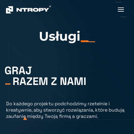
Usługi
GRAJ
_
RAZEM Z NAMI
Do każdego projektu podchodzimy rzetelnie i
kreatywnie, aby stworzyć rozwiązania, które budują
zaufanie między Twoją firmą a graczami.