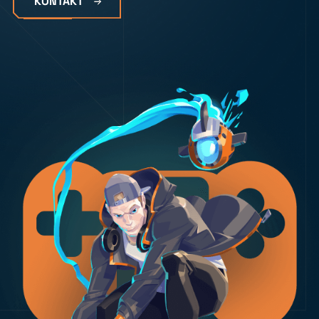
KONTAKT